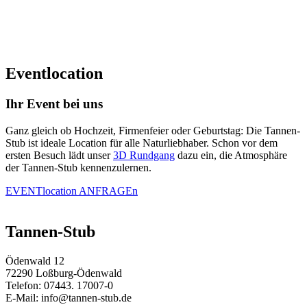
Eventlocation
Ihr Event bei uns
Ganz gleich ob Hochzeit, Firmenfeier oder Geburtstag: Die Tannen-
Stub ist ideale Location für alle Naturliebhaber. Schon vor dem
ersten Besuch lädt unser
3D Rundgang
dazu ein, die Atmosphäre
der Tannen-Stub kennenzulernen.
EVENTlocation ANFRAGEn
Tannen-Stub
Ödenwald 12
72290 Loßburg-Ödenwald
Telefon: 07443. 17007-0
E-Mail: info@tannen-stub.de