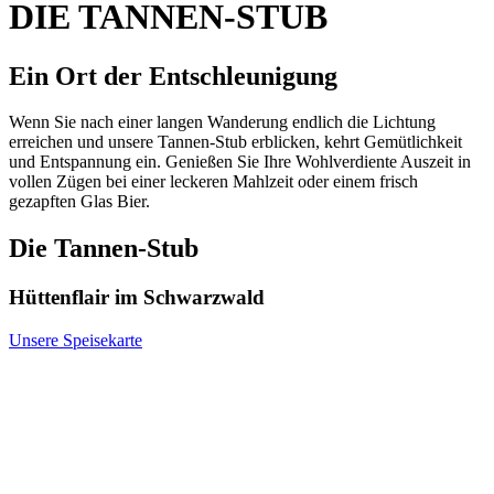
DIE TANNEN-STUB
Ein Ort der Entschleuni­gung
Wenn Sie nach einer langen Wanderung endlich die Lichtung
erreichen und unsere Tannen-Stub erblicken, kehrt Gemütlichkeit
und Entspannung ein. Genießen Sie Ihre Wohlverdiente Auszeit in
vollen Zügen bei einer leckeren Mahlzeit oder einem frisch
gezapften Glas Bier.
Die Tannen-Stub
Hüttenflair im Schwarzwald
Unsere Speisekarte