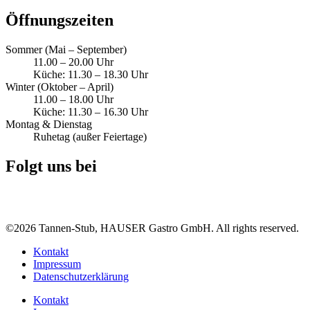
Öffnungszeiten
Sommer (Mai – September)
11.00 – 20.00 Uhr
Küche: 11.30 – 18.30 Uhr
Winter (Oktober – April)
11.00 – 18.00 Uhr
Küche: 11.30 – 16.30 Uhr
Montag & Dienstag
Ruhetag (außer Feiertage)
Folgt uns bei
©2026 Tannen-Stub, HAUSER Gastro GmbH. All rights reserved.
Kontakt
Impressum
Datenschutzerklärung
Kontakt