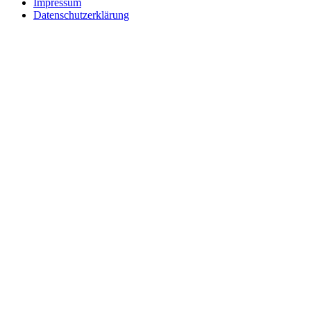
Impressum
Datenschutzerklärung