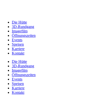
Die Hütte
3D-Rundgang
Imagefilm
Öffnungszeiten
Events
Speisen
Karriere
Kontakt
Die Hütte
3D-Rundgang
Imagefilm
Öffnungszeiten
Events
Speisen
Karriere
Kontakt