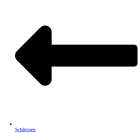
Schliessen