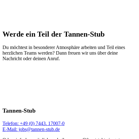
Werde ein Teil der Tannen-Stub
Du möchtest in besonderer Atmosphäre arbeiten und Teil eines
herzlichen Teams werden? Dann freuen wir uns über deine
Nachricht oder deinen Anruf.
Tannen-Stub
Telefon: +49 (0) 7443. 17007-0
E-Mail: jobs@tannen-stub.de