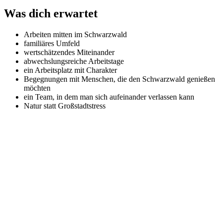
Was dich erwartet
Arbeiten mitten im Schwarzwald
familiäres Umfeld
wertschätzendes Miteinander
abwechslungsreiche Arbeitstage
ein Arbeitsplatz mit Charakter
Begegnungen mit Menschen, die den Schwarzwald genießen
möchten
ein Team, in dem man sich aufeinander verlassen kann
Natur statt Großstadtstress