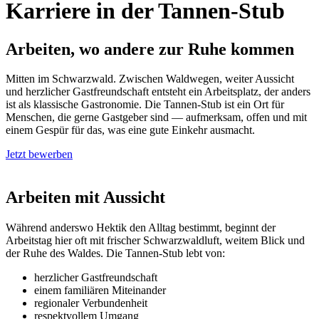
Karriere in der Tannen-Stub
Arbeiten, wo andere zur Ruhe kommen
Mitten im Schwarzwald. Zwischen Waldwegen, weiter Aussicht
und herzlicher Gastfreundschaft entsteht ein Arbeitsplatz, der anders
ist als klassische Gastronomie. Die Tannen-Stub ist ein Ort für
Menschen, die gerne Gastgeber sind — aufmerksam, offen und mit
einem Gespür für das, was eine gute Einkehr ausmacht.
Jetzt bewerben
Arbeiten mit Aussicht
Während anderswo Hektik den Alltag bestimmt, beginnt der
Arbeitstag hier oft mit frischer Schwarzwaldluft, weitem Blick und
der Ruhe des Waldes. Die Tannen-Stub lebt von:
herzlicher Gastfreundschaft
einem familiären Miteinander
regionaler Verbundenheit
respektvollem Umgang