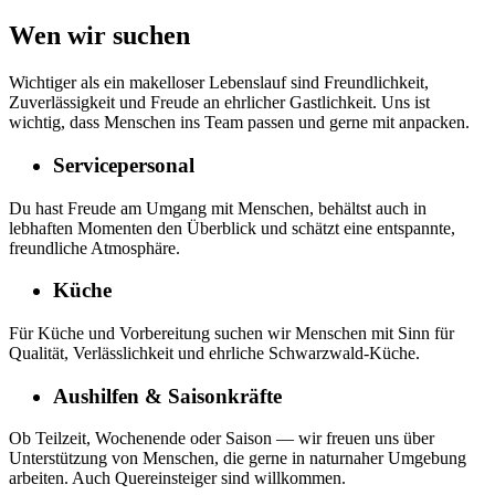
Wen wir suchen
Wichtiger als ein makelloser Lebenslauf sind Freundlichkeit,
Zuverlässigkeit und Freude an ehrlicher Gastlichkeit. Uns ist
wichtig, dass Menschen ins Team passen und gerne mit anpacken.
Servicepersonal
Du hast Freude am Umgang mit Menschen, behältst auch in
lebhaften Momenten den Überblick und schätzt eine entspannte,
freundliche Atmosphäre.
Küche
Für Küche und Vorbereitung suchen wir Menschen mit Sinn für
Qualität, Verlässlichkeit und ehrliche Schwarzwald-Küche.
Aushilfen & Saisonkräfte
Ob Teilzeit, Wochenende oder Saison — wir freuen uns über
Unterstützung von Menschen, die gerne in naturnaher Umgebung
arbeiten. Auch Quereinsteiger sind willkommen.