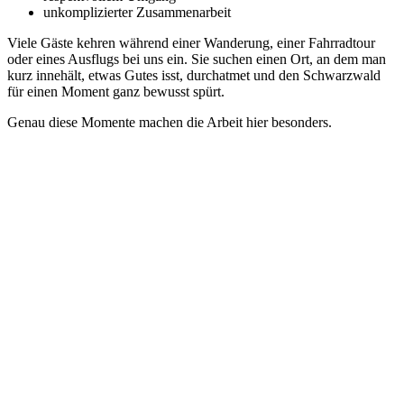
unkomplizierter Zusammenarbeit
Viele Gäste kehren während einer Wanderung, einer Fahrradtour
oder eines Ausflugs bei uns ein. Sie suchen einen Ort, an dem man
kurz innehält, etwas Gutes isst, durchatmet und den Schwarzwald
für einen Moment ganz bewusst spürt.
Genau diese Momente machen die Arbeit hier besonders.