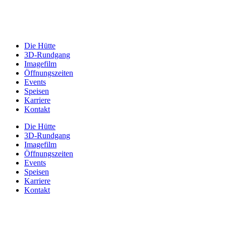
Die Hütte
3D-Rundgang
Imagefilm
Öffnungszeiten
Events
Speisen
Karriere
Kontakt
Die Hütte
3D-Rundgang
Imagefilm
Öffnungszeiten
Events
Speisen
Karriere
Kontakt