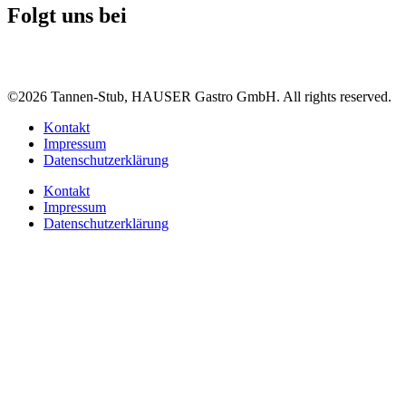
Folgt uns bei
©2026 Tannen-Stub, HAUSER Gastro GmbH. All rights reserved.
Kontakt
Impressum
Datenschutzerklärung
Kontakt
Impressum
Datenschutzerklärung